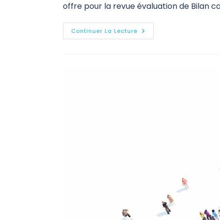
offre pour la revue évaluation de Bilan c
Continuer La Lecture