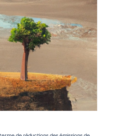
terme de réductions des émissions de