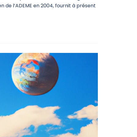
en de l’ADEME en 2004, fournit à présent