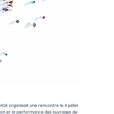
QE organisait une rencontre le 4 juillet
ption et la performance des ouvrages de