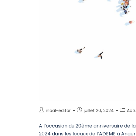
inoal-editor
juillet 20, 2024
Act
A l’occasion du 20ème anniversaire de la
2024 dans les locaux de l’ADEME à Angers