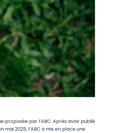
e proposée par l’ABC. Après avoir publié
 en mai 2025, l’ABC a mis en place une