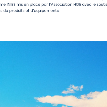
me INIES mis en place par l’Association HQE avec le souti
 de produits et d’équipements.