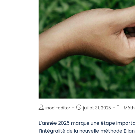
inoal-editor
juillet 31, 2025
Méth
L’année 2025 marque une étape importante
l’intégralité de la nouvelle méthode Bila